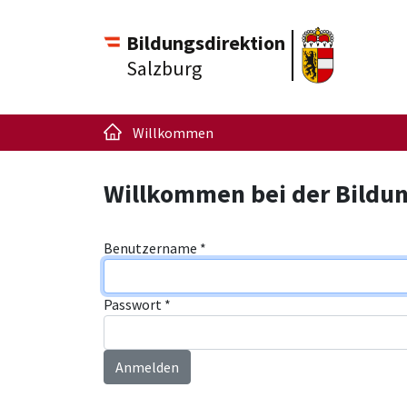
Bildungsdirektion
Salzburg
Willkommen
Willkommen bei der Bildun
Benutzername
*
Passwort
*
Anmelden