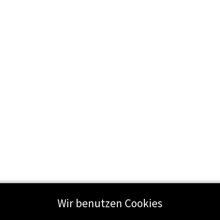
Wir benutzen Cookies