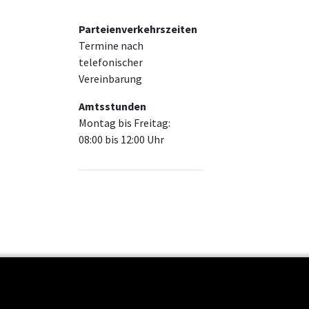
Parteienverkehrszeiten
Termine nach
telefonischer
Vereinbarung
Amtsstunden
Montag bis Freitag:
08:00 bis 12:00 Uhr