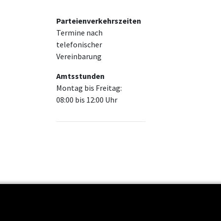
Parteienverkehrszeiten
Termine nach
telefonischer
Vereinbarung
Amtsstunden
Montag bis Freitag:
08:00 bis 12:00 Uhr