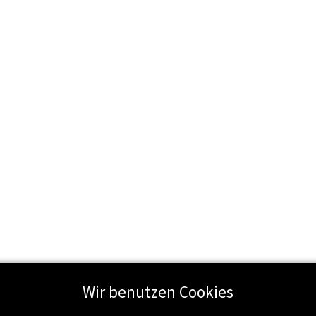
Wir benutzen Cookies