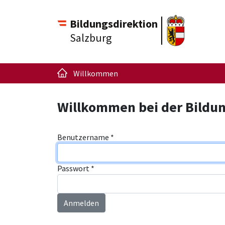
Bildungsdirektion
Salzburg
Willkommen
Willkommen bei der Bildun
Benutzername
*
Passwort
*
Anmelden