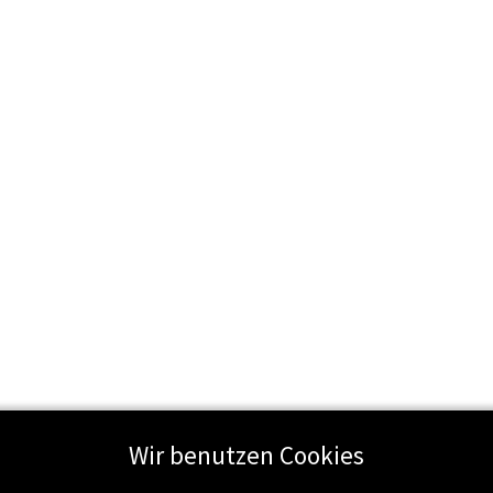
Wir benutzen Cookies