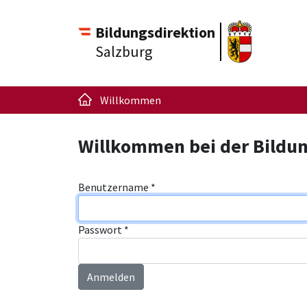
Bildungsdirektion
Salzburg
Willkommen
Willkommen bei der Bildun
Benutzername
*
Passwort
*
Anmelden