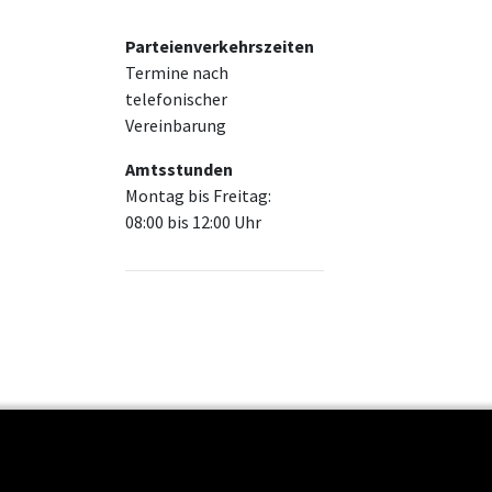
Parteienverkehrszeiten
Termine nach
telefonischer
Vereinbarung
Amtsstunden
Montag bis Freitag:
08:00 bis 12:00 Uhr