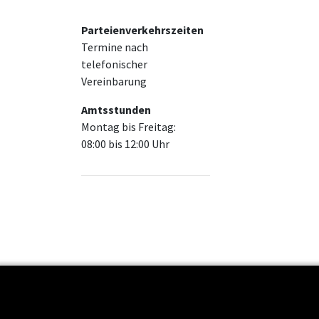
Parteienverkehrszeiten
Termine nach
telefonischer
Vereinbarung
Amtsstunden
Montag bis Freitag:
08:00 bis 12:00 Uhr