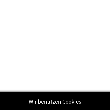
Wir benutzen Cookies