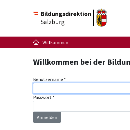
Bildungsdirektion
Salzburg
Willkommen
Willkommen bei der Bildun
Benutzername
*
Passwort
*
Anmelden