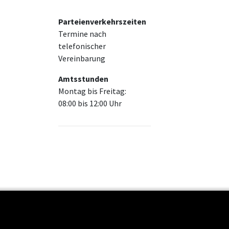
Parteienverkehrszeiten
Termine nach
telefonischer
Vereinbarung
Amtsstunden
Montag bis Freitag:
08:00 bis 12:00 Uhr