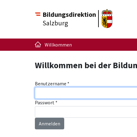
Bildungsdirektion
Salzburg
Willkommen
Willkommen bei der Bildun
Benutzername
*
Passwort
*
Anmelden