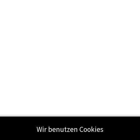
Wir benutzen Cookies