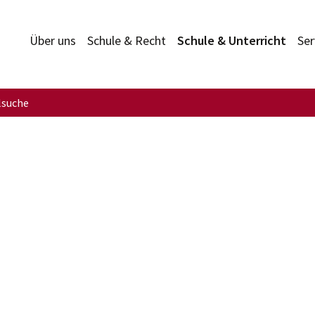
Über uns
Schule & Recht
Schule & Unterricht
Ser
lsuche