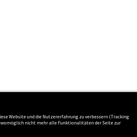
s & Karriere
 diese Website und die Nutzererfahrung zu verbessern (Tracking
g womöglich nicht mehr alle Funktionalitäten der Seite zur