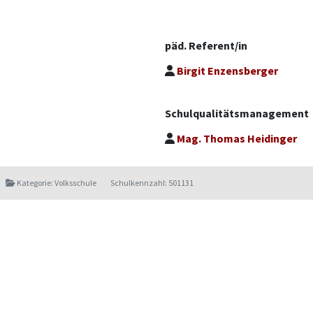
päd. Referent/in
Birgit Enzensberger
Schulqualitätsmanagement
Mag. Thomas Heidinger
Kategorie: Volksschule
Schulkennzahl: 501131