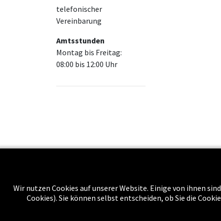
telefonischer
Vereinbarung
Amtsstunden
Montag bis Freitag:
08:00 bis 12:00 Uhr
Über uns
Wir nutzen Cookies auf unserer Website. Einige von ihnen sind
Cookies). Sie können selbst entscheiden, ob Sie die Cooki