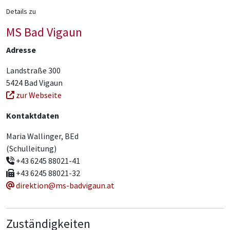
Details zu
MS Bad Vigaun
Adresse
Landstraße 300
5424 Bad Vigaun
zur Webseite
Kontaktdaten
Maria Wallinger, BEd
(Schulleitung)
+43 6245 88021-41
+43 6245 88021-32
direktion@ms-badvigaun.at
Zuständigkeiten