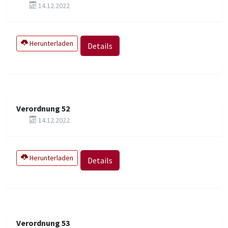
14.12.2022
Herunterladen
Details
Verordnung 52
14.12.2022
Herunterladen
Details
Verordnung 53