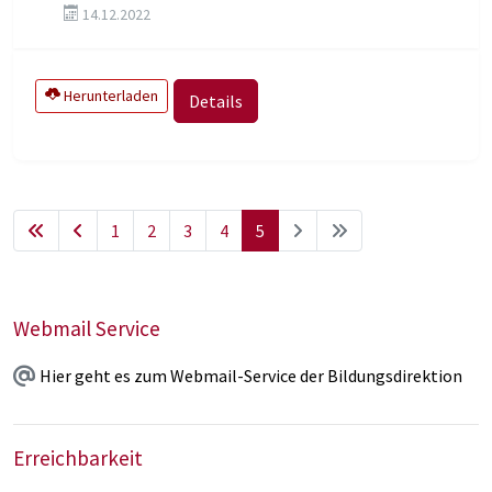
14.12.2022
Herunterladen
Details
1
2
3
4
5
Webmail Service
Hier geht es zum Webmail-Service der Bildungsdirektion
Erreichbarkeit