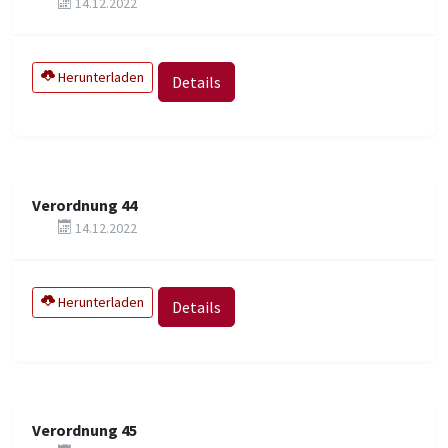
14.12.2022
Herunterladen
Details
Verordnung 44
14.12.2022
Herunterladen
Details
Verordnung 45