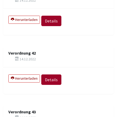
14.12.2022
Herunterladen
Details
Verordnung 42
14.12.2022
Herunterladen
Details
Verordnung 43