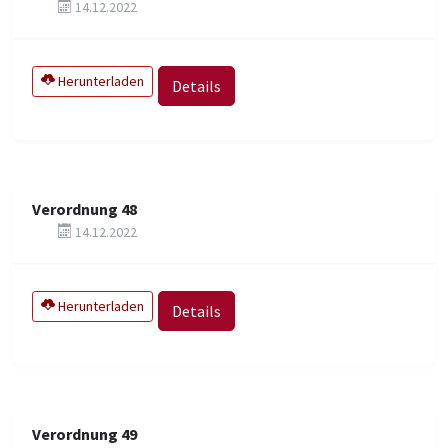
14.12.2022
Herunterladen
Details
Verordnung 48
14.12.2022
Herunterladen
Details
Verordnung 49