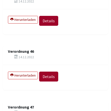
14.12.2022
Herunterladen
Details
Verordnung 46
14.12.2022
Herunterladen
Details
Verordnung 47