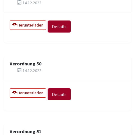
14.12.2022
Herunterladen
Details
Verordnung 50
14.12.2022
Herunterladen
Details
Verordnung 51