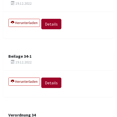
19.12.2022
Herunterladen
Details
Beilage 34-1
19.12.2022
Herunterladen
Details
Verordnung 34