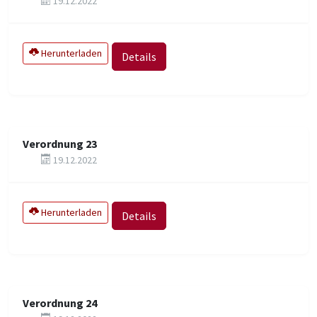
19.12.2022
Herunterladen
Details
Verordnung 23
19.12.2022
Herunterladen
Details
Verordnung 24