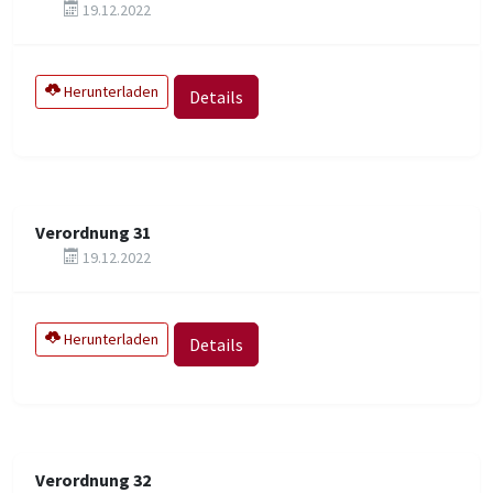
19.12.2022
Herunterladen
Details
Verordnung 31
19.12.2022
Herunterladen
Details
Verordnung 32