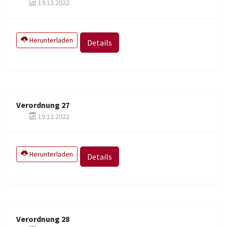
19.12.2022
Herunterladen
Details
Verordnung 27
19.12.2022
Herunterladen
Details
Verordnung 28