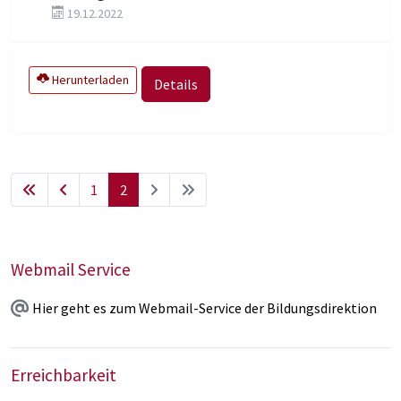
19.12.2022
Herunterladen
Details
1
2
Webmail Service
Hier geht es zum Webmail-Service der Bildungsdirektion
Erreichbarkeit