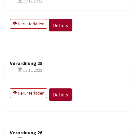
19.12.2022
Herunterladen
Details
Verordnung 25
19.12.2022
Herunterladen
Details
Verordnung 26