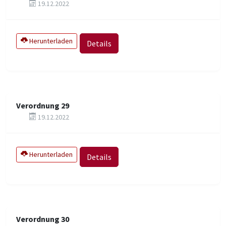
19.12.2022
Herunterladen
Details
Verordnung 29
19.12.2022
Herunterladen
Details
Verordnung 30