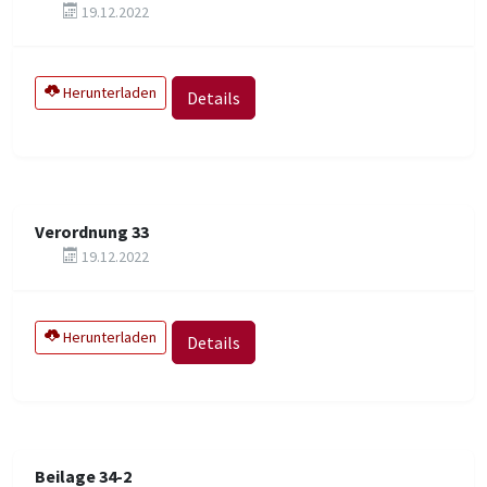
19.12.2022
Herunterladen
Details
Verordnung 33
19.12.2022
Herunterladen
Details
Beilage 34-2