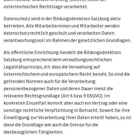
österreichischen Rechtslage verarbeitet.
Datenschutz wird in der Bildungsdirektion Salzburg aktiv
betrieben. Alle Mitarbeiterinnen und Mitarbeiter werden
datenschutzrechtlich geschult und verarbeiten Daten
verantwortungsvoll im Rahmen der gesetzlichen Grundlagen.
Als öffentliche Einrichtung handelt die Bildungsdirektion
Salzburg entsprechend dem verwaltungsrechtlichen
Legalitätsprinzips, d.h. dass die Verwaltung auf
österreichischem und europäischem Recht beruht. So sind die
geltenden Normen auch für die Verarbeitung
personenbezogener Daten und deren Dauer meist die
relevante Rechtsgrundlage (Art 6 bzw. 9 DSGVO). Im
konkreten Einzelfall kommt aber auch ein Vertrag oder eine
sonstige rechtliche Verpflichtung in Betracht. Soweit Sie Ihre
Einwilligung zur Verarbeitung Ihrer Daten erteilt haben, so ist
diese die Grundlage wie auch die Grenze für die
diesbezüglichen Tätigkeiten.