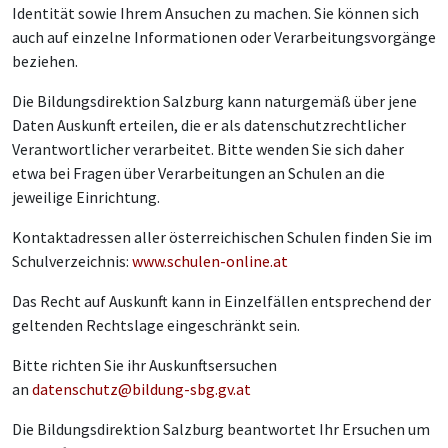
Identität sowie Ihrem Ansuchen zu machen. Sie können sich
auch auf einzelne Informationen oder Verarbeitungsvorgänge
beziehen.
Die Bildungsdirektion Salzburg kann naturgemäß über jene
Daten Auskunft erteilen, die er als datenschutzrechtlicher
Verantwortlicher verarbeitet. Bitte wenden Sie sich daher
etwa bei Fragen über Verarbeitungen an Schulen an die
jeweilige Einrichtung.
Kontaktadressen aller österreichischen Schulen finden Sie im
Schulverzeichnis:
www.schulen-online.at
Das Recht auf Auskunft kann in Einzelfällen entsprechend der
geltenden Rechtslage eingeschränkt sein.
Bitte richten Sie ihr Auskunftsersuchen
an
datenschutz@bildung-sbg.gv.at
Die Bildungsdirektion Salzburg beantwortet Ihr Ersuchen um