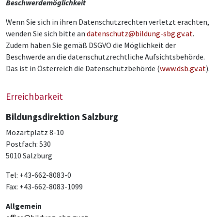
Beschwerdemöglichkeit
Wenn Sie sich in ihren Datenschutzrechten verletzt erachten,
wenden Sie sich bitte an
datenschutz@bildung-sbg.gv.at
.
Zudem haben Sie gemäß DSGVO die Möglichkeit der
Beschwerde an die datenschutzrechtliche Aufsichtsbehörde.
Das ist in Österreich die Datenschutzbehörde (
www.dsb.gv.at
).
Erreichbarkeit
Bildungsdirektion Salzburg
Mozartplatz 8-10
Postfach: 530
5010 Salzburg
Tel: +43-662-8083-0
Fax: +43-662-8083-1099
Allgemein