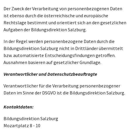
Der Zweck der Verarbeitung von personenbezogenen Daten
ist ebenso durch die österreichische und europäische
Rechtslage bestimmt und orientiert sich an den gesetzlichen
Aufgaben der Bildungsdirektion Salzburg.
In der Regel werden personenbezogene Daten durch die
Bildungsdirektion Salzburg nicht in Drittländer übermittelt
bzw. automatisierte Entscheidungsfindungen getroffen.
Ausnahmen basieren auf gesetzlicher Grundlage.
Verantwortlicher und Datenschutzbeauftragte
Verantwortlicher für die Verarbeitung personenbezogener
Daten im Sinne der DSGVO ist die Bildungsdirektion Salzburg.
Kontaktdaten:
Bildungsdirektion Salzburg
Mozartplatz 8 - 10