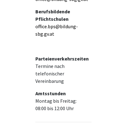
Berufsbildende
Pflichtschulen
office.bps@bildung-
sbg.gv.at
Parteienverkehrszeiten
Termine nach
telefonischer
Vereinbarung
Amtsstunden
Montag bis Freitag:
08:00 bis 12:00 Uhr