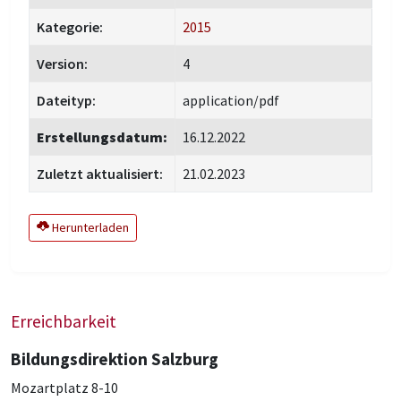
Kategorie:
2015
Version:
4
Dateityp:
application/pdf
Erstellungsdatum:
16.12.2022
Zuletzt aktualisiert:
21.02.2023
Herunterladen
Erreichbarkeit
Bildungsdirektion Salzburg
Mozartplatz 8-10