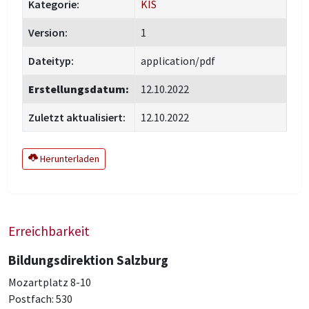
Kategorie:
KIS
Version:
1
Dateityp:
application/pdf
Erstellungsdatum:
12.10.2022
Zuletzt aktualisiert:
12.10.2022
Herunterladen
Erreichbarkeit
Bildungsdirektion Salzburg
Mozartplatz 8-10
Postfach: 530