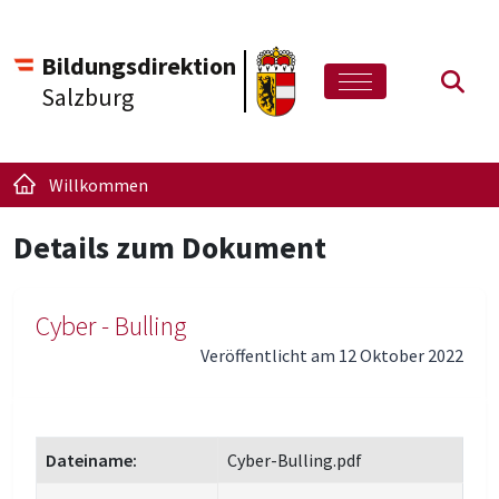
Bildungsdirektion
Such
Salzburg
Willkommen
Details zum Dokument
Cyber - Bulling
Veröffentlicht am 12 Oktober 2022
Dateiname:
Cyber-Bulling.pdf