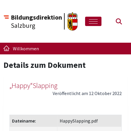
Bildungsdirektion
Such
Salzburg
Willkommen
Details zum Dokument
„Happy“Slapping
Veröffentlicht am 12 Oktober 2022
Dateiname:
HappySlapping.pdf