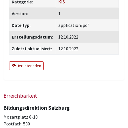
Kategorie:
KIS
Version:
1
Dateityp:
application/pdf
Erstellungsdatum:
12.10.2022
Zuletzt aktualisiert:
12.10.2022
Herunterladen
Erreichbarkeit
Bildungsdirektion Salzburg
Mozartplatz 8-10
Postfach: 530