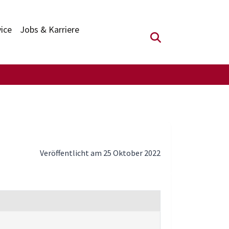
vice
Jobs & Karriere
Suchfeld anzei
Veröffentlicht am 25 Oktober 2022