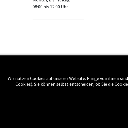
08:00 bis 12:00 Uhr
Wir nutzen Cookies auf unserer Website. Einige von ihnen sind
Über uns
Cookies). Sie können selbst entscheiden, ob Sie die Cooki
Impressu