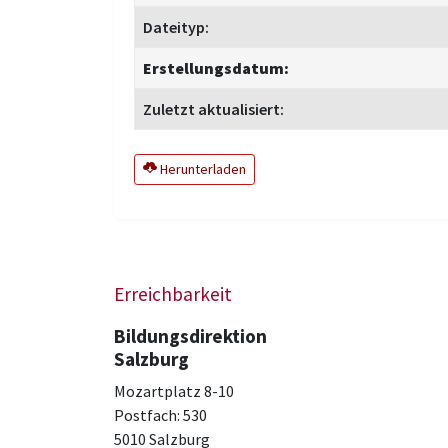
Dateityp:
Erstellungsdatum:
Zuletzt aktualisiert:
Herunterladen
Erreichbarkeit
Bildungsdirektion
Salzburg
Mozartplatz 8-10
Postfach: 530
5010 Salzburg