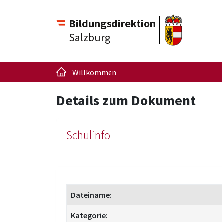
Bildungsdirektion
Salzburg
Willkommen
Details zum Dokument
Schulinfo
Dateiname:
Kategorie: