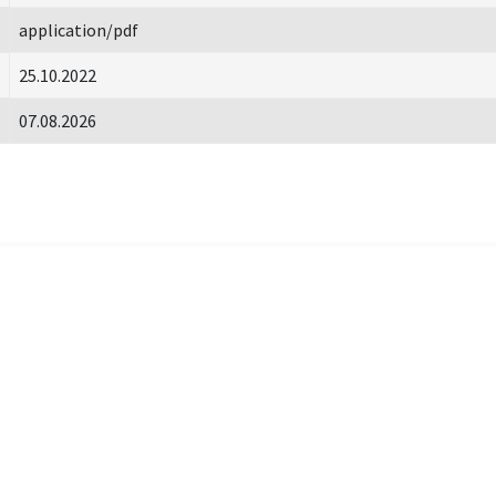
application/pdf
25.10.2022
07.08.2026