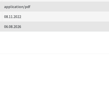
application/pdf
08.11.2022
06.08.2026