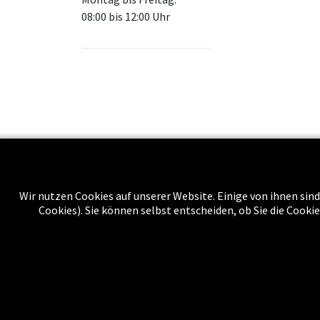
08:00 bis 12:00 Uhr
Wir nutzen Cookies auf unserer Website. Einige von ihnen sind
Über uns
Cookies). Sie können selbst entscheiden, ob Sie die Cooki
Impressu