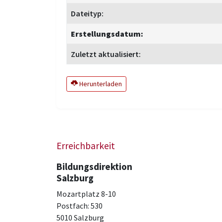
Dateityp:
Erstellungsdatum:
Zuletzt aktualisiert:
Herunterladen
Erreichbarkeit
Bildungsdirektion
Salzburg
Mozartplatz 8-10
Postfach: 530
5010 Salzburg