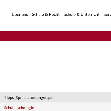
Über uns
Schule & Recht
Schule & Unterricht
Ser
Tipps_Sprachstoerungen.pdf
Schulpsychologie