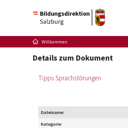
Bildungsdirektion
Salzburg
Willkommen
Details zum Dokument
Tipps Sprachstörungen
Dateiname:
Kategorie: