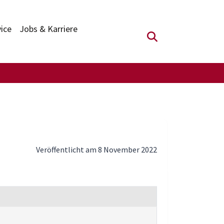
vice
Jobs & Karriere
Suchfeld anzei
Veröffentlicht am 8 November 2022