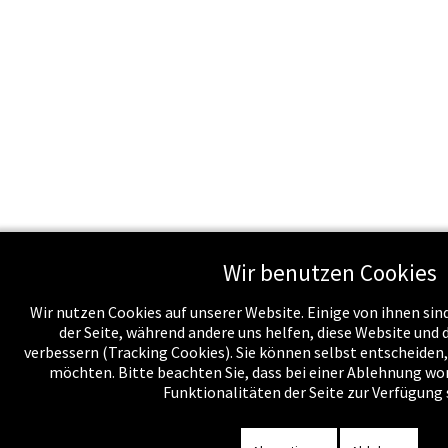
Wir benutzen Cookies
Wir nutzen Cookies auf unserer Website. Einige von ihnen sind
der Seite, während andere uns helfen, diese Website und 
verbessern (Tracking Cookies). Sie können selbst entscheiden,
möchten. Bitte beachten Sie, dass bei einer Ablehnung wo
Funktionalitäten der Seite zur Verfügung 