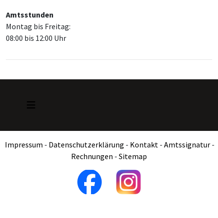
Amtsstunden
Montag bis Freitag:
08:00 bis 12:00 Uhr
Impressum
-
Datenschutzerklärung
-
Kontakt
-
Amtssignatur
-
Rechnungen
-
Sitemap