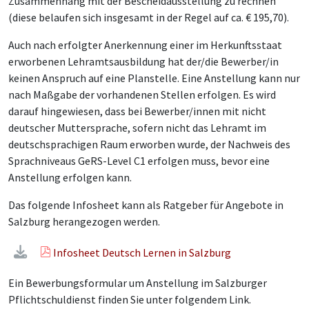
Zusammenhang mit der Bescheidausstellung zu rechnen
(diese belaufen sich insgesamt in der Regel auf ca. € 195,70).
Auch nach erfolgter Anerkennung einer im Herkunftsstaat
erworbenen Lehramtsausbildung hat der/die Bewerber/in
keinen Anspruch auf eine Planstelle. Eine Anstellung kann nur
nach Maßgabe der vorhandenen Stellen erfolgen. Es wird
darauf hingewiesen, dass bei Bewerber/innen mit nicht
deutscher Muttersprache, sofern nicht das Lehramt im
deutschsprachigen Raum erworben wurde, der Nachweis des
Sprachniveaus GeRS-Level C1 erfolgen muss, bevor eine
Anstellung erfolgen kann.
Das folgende Infosheet kann als Ratgeber für Angebote in
Salzburg herangezogen werden.
Infosheet Deutsch Lernen in Salzburg
Ein Bewerbungsformular um Anstellung im Salzburger
Pflichtschuldienst finden Sie unter folgendem Link.