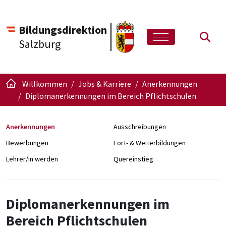
Bildungsdirektion
Such
Salzburg
Willkommen
Jobs & Karriere
Anerkennungen
Diplomanerkennungen im Bereich Pflichtschulen
Anerkennungen
Ausschreibungen
Bewerbungen
Fort- & Weiterbildungen
Lehrer/in werden
Quereinstieg
Diplomanerkennungen im
Bereich Pflichtschulen