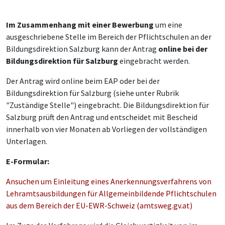
Im Zusammenhang mit einer Bewerbung
um eine
ausgeschriebene Stelle im Bereich der Pflichtschulen an der
Bildungsdirektion Salzburg kann der Antrag
online
bei der
Bildungsdirektion für Salzburg
eingebracht werden.
Der Antrag wird online beim EAP oder bei der
Bildungsdirektion für Salzburg (siehe unter Rubrik
"Zuständige Stelle") eingebracht. Die Bildungsdirektion für
Salzburg prüft den Antrag und entscheidet mit Bescheid
innerhalb von vier Monaten ab Vorliegen der vollständigen
Unterlagen.
E-Formular:
Ansuchen um Einleitung eines Anerkennungsverfahrens von
Lehramtsausbildungen für Allgemeinbildende Pflichtschulen
aus dem Bereich der EU-EWR-Schweiz (amtsweg.gv.at)