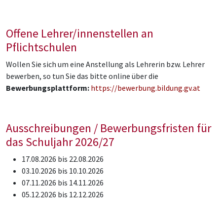
Offene Lehrer/innenstellen an
Pflichtschulen
Wollen Sie sich um eine Anstellung als Lehrerin bzw. Lehrer
bewerben, so tun Sie das bitte online über die
Bewerbungsplattform:
https://bewerbung.bildung.gv.at
Ausschreibungen / Bewerbungsfristen für
das Schuljahr 2026/27
17.08.2026 bis 22.08.2026
03.10.2026 bis 10.10.2026
07.11.2026 bis 14.11.2026
05.12.2026 bis 12.12.2026