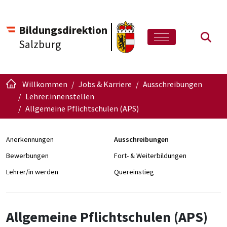
Bildungsdirektion
Such
Salzburg
Willkommen
Jobs & Karriere
Ausschreibungen
Lehrer:innenstellen
Allgemeine Pflichtschulen (APS)
Anerkennungen
Ausschreibungen
Bewerbungen
Fort- & Weiterbildungen
Lehrer/in werden
Quereinstieg
Allgemeine Pflichtschulen (APS)