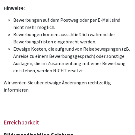
Hinweise:
Bewerbungen auf dem Postweg oder per E-Mail sind
nicht mehr möglich.
Bewerbungen können ausschließlich während der
Bewerbungsfristen eingebracht werden.
Etwaige Kosten, die aufgrund von Reisebewegungen (zB.
Anreise zu einem Bewerbungsgespräch) oder sonstige
Auslagen, die im Zusammenhang mit einer Bewerbung
entstehen, werden NICHT ersetzt.
Wir werden Sie über etwaige Änderungen rechtzeitig
informieren.
Erreichbarkeit
Bildungsdirektion Salzburg