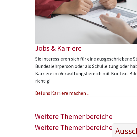
Jobs & Karriere
Sie interessieren sich für eine ausgeschriebene St
Bundeslehrperson
oder als Schulleitung oder ha
Karriere im Verwaltungsbereich mit Kontext Bi
richtig!
Bei uns Karriere machen ...
Weitere Themenbereiche
Weitere Themenbereiche
Aussc