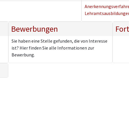
Anerkennungsverfahr
Lehramtsausbildungen
Bewerbungen
For
Sie haben eine Stelle gefunden, die von Interesse
ist? Hier finden Sie alle Informationen zur
Bewerbung.