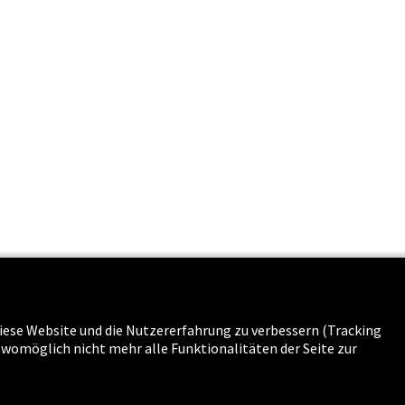
s & Karriere
 diese Website und die Nutzererfahrung zu verbessern (Tracking
g womöglich nicht mehr alle Funktionalitäten der Seite zur