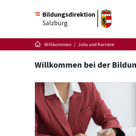
Bildungsdirektion
Salzburg
Willkommen
Jobs und Karriere
Willkommen bei der Bildun