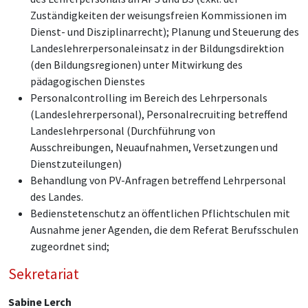
Zuständigkeiten der weisungsfreien Kommissionen im
Dienst- und Disziplinarrecht); Planung und Steuerung des
Landeslehrerpersonaleinsatz in der Bildungsdirektion
(den Bildungsregionen) unter Mitwirkung des
pädagogischen Dienstes
Personalcontrolling im Bereich des Lehrpersonals
(Landeslehrerpersonal), Personalrecruiting betreffend
Landeslehrpersonal (Durchführung von
Ausschreibungen, Neuaufnahmen, Versetzungen und
Dienstzuteilungen)
Behandlung von PV-Anfragen betreffend Lehrpersonal
des Landes.
Bedienstetenschutz an öffentlichen Pflichtschulen mit
Ausnahme jener Agenden, die dem Referat Berufsschulen
zugeordnet sind;
Sekretariat
Sabine Lerch