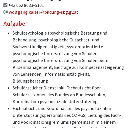
+43 662 8083-5101
wolfgang.kaiser@bildung-sbg.gv.at
Aufgaben
Schulpsychologie (psychologische Beratung und
Behandlung, psychologische Gutachter- und
Sachverständigentätigkeit, systemorientierte
psychologische Unterstützung von Schulen,
psychologische Unterstützung von Schulen beim
Krisenmanagement, Beiträge zur Kompetenzsteigerung
von Lehrenden, Informationstätigkeit),
Bildungsberatung
Schulärztlicher Dienst inkl. Fachaufsicht über
Schulärzte/innen des Bundes an Bundesschulen,
Koordination psychosoziale Unterstützung
Fachaufsicht und Koordination des psychosozialen
Unterstützungspersonals des ÖZPGS, Leitung des Fach-
und Koordinationsgremiums (gemeinsam mit einem