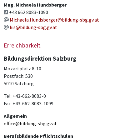
Mag. Michaela Hundsberger
+43 662 8083-1090
Michaela.Hundsberger@bildung-sbg.gv.at
kis@bildung-sbg.gv.at
Erreichbarkeit
Bildungsdirektion Salzburg
Mozartplatz 8-10
Postfach: 530
5010 Salzburg
Tel: +43-662-8083-0
Fax: +43-662-8083-1099
Allgemein
office@bildung-sbg.gv.at
Berufsbildende Pflichtschulen