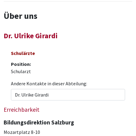
Über uns
Dr. Ulrike Girardi
Schulärzte
Position:
Schularzt
Andere Kontakte in dieser Abteilung:
Erreichbarkeit
Bildungsdirektion Salzburg
Mozartplatz 8-10