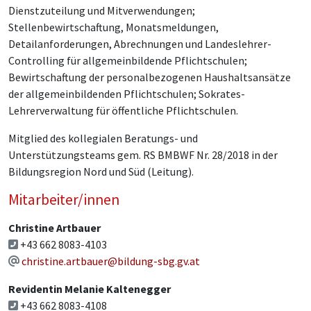
Dienstzuteilung und Mitverwendungen;
Stellenbewirtschaftung, Monatsmeldungen,
Detailanforderungen, Abrechnungen und Landeslehrer-
Controlling für allgemeinbildende Pflichtschulen;
Bewirtschaftung der personalbezogenen Haushaltsansätze
der allgemeinbildenden Pflichtschulen; Sokrates-
Lehrerverwaltung für öffentliche Pflichtschulen.
Mitglied des kollegialen Beratungs- und
Unterstützungsteams gem. RS BMBWF Nr. 28/2018 in der
Bildungsregion Nord und Süd (Leitung).
Mitarbeiter/innen
Christine Artbauer
+43 662 8083-4103
christine.artbauer@bildung-sbg.gv.at
Revidentin Melanie Kaltenegger
+43 662 8083-4108