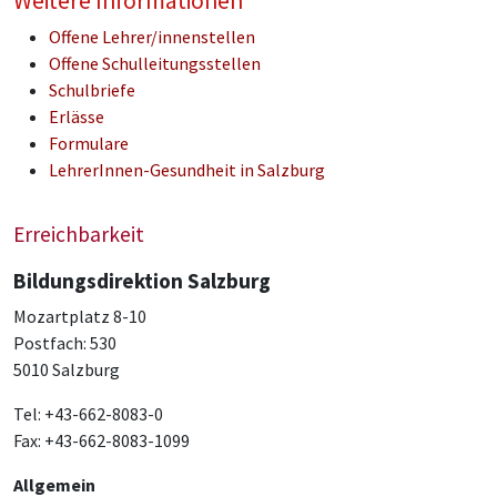
Weitere Informationen
Offene Lehrer/innenstellen
Offene Schulleitungsstellen
Schulbriefe
Erlässe
Formulare
LehrerInnen-Gesundheit in Salzburg
Erreichbarkeit
Bildungsdirektion Salzburg
Mozartplatz 8-10
Postfach: 530
5010 Salzburg
Tel: +43-662-8083-0
Fax: +43-662-8083-1099
Allgemein