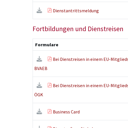
Dienstantrittsmeldung
Fortbildungen und Dienstreisen
Formulare
Bei Dienstreisen in einem EU-Mitglied
BVAEB
Bei Dienstreisen in einem EU-Mitglied
ÖGK
Business Card