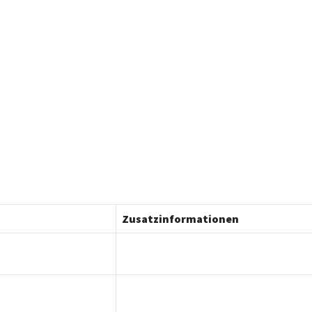
Zusatzinformationen