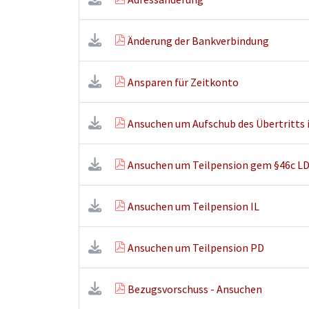
Änderung der Bankverbindung
Ansparen für Zeitkonto
Ansuchen um Aufschub des Übertritts 
Ansuchen um Teilpension gem §46c L
Ansuchen um Teilpension IL
Ansuchen um Teilpension PD
Bezugsvorschuss - Ansuchen