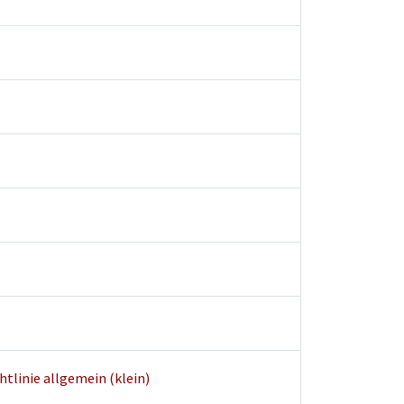
tlinie allgemein (klein)