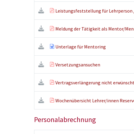
Leistungsfeststellung für Lehrperson 
Meldung der Tätigkeit als Mentor/Men
Unterlage für Mentoring
Versetzungsansuchen
Vertragsverlängerung nicht erwünsch
Wochenübersicht Lehrer/innen Reserv
Personalabrechnung