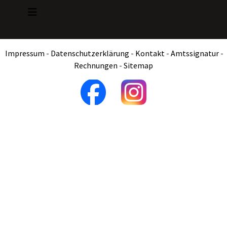
Impressum
-
Datenschutzerklärung
-
Kontakt
-
Amtssignatur
-
Rechnungen
-
Sitemap