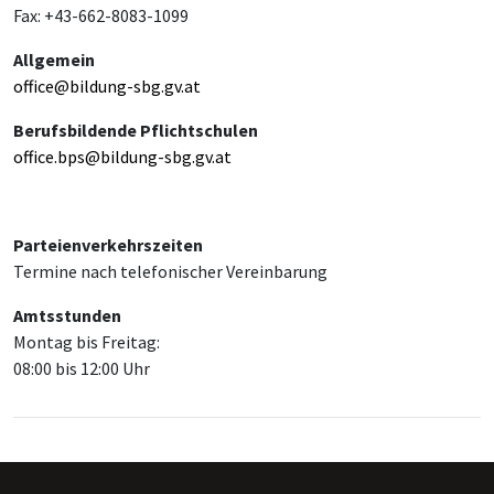
Fax: +43-662-8083-1099
Allgemein
office@bildung-sbg.gv.at
Berufsbildende Pflichtschulen
office.bps@bildung-sbg.gv.at
Parteienverkehrszeiten
Termine nach telefonischer Vereinbarung
Amtsstunden
Montag bis Freitag:
08:00 bis 12:00 Uhr