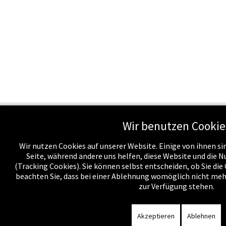
Wir benutzen Cookie
Wir nutzen Cookies auf unserer Website. Einige von ihnen sin
Seite, während andere uns helfen, diese Website und die 
(Tracking Cookies). Sie können selbst entscheiden, ob Sie di
beachten Sie, dass bei einer Ablehnung womöglich nicht mehr
zur Verfügung stehen.
Akzeptieren
Ablehnen