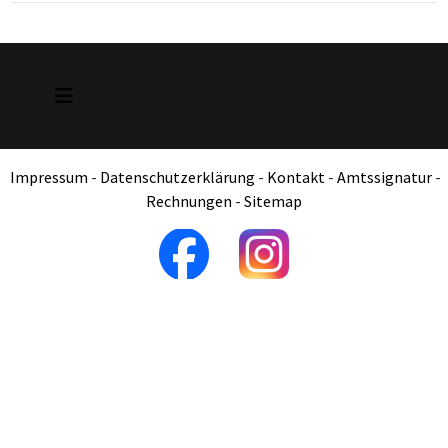
Impressum
-
Datenschutzerklärung
-
Kontakt
-
Amtssignatur
-
Rechnungen
-
Sitemap