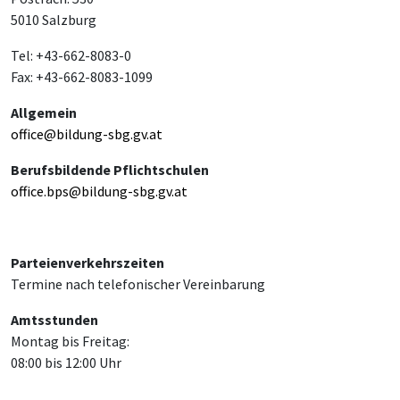
5010 Salzburg
Tel: +43-662-8083-0
Fax: +43-662-8083-1099
Allgemein
office@bildung-sbg.gv.at
Berufsbildende Pflichtschulen
office.bps@bildung-sbg.gv.at
Parteienverkehrszeiten
Termine nach telefonischer Vereinbarung
Amtsstunden
Montag bis Freitag:
08:00 bis 12:00 Uhr