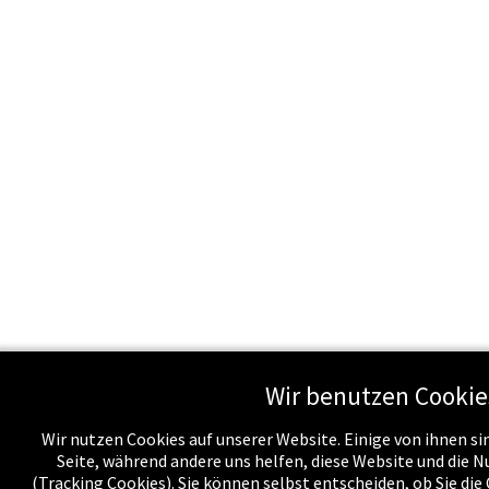
Wir benutzen Cookie
Wir nutzen Cookies auf unserer Website. Einige von ihnen sin
Seite, während andere uns helfen, diese Website und die 
(Tracking Cookies). Sie können selbst entscheiden, ob Sie di