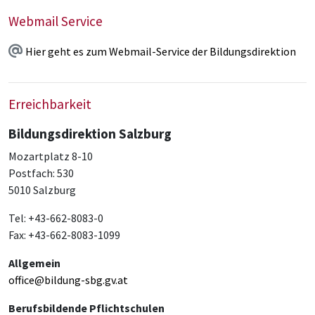
Webmail Service
Hier geht es zum Webmail-Service der Bildungsdirektion
Erreichbarkeit
Bildungsdirektion Salzburg
Mozartplatz 8-10
Postfach: 530
5010 Salzburg
Tel: +43-662-8083-0
Fax: +43-662-8083-1099
Allgemein
office@bildung-sbg.gv.at
Berufsbildende Pflichtschulen