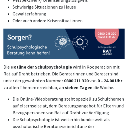
Schwierige Situationen zu Hause
Gewalterfahrung
Oder auch andere Krisensituationen
Die
Hotline der Schulpsychologie
wird in Kooperation mit
Rat auf Draht betrieben. Die Beraterinnen und Berater sind
unter der gewohnten Nummer
0800 211 320
von
0 – 24.00 Uhr
zu allen Themen erreichbar, an
sieben Tagen
die Woche.
Die Online-Videoberatung steht speziell zu Schulthemen
auf elternseite.at, dem Beratungsangebot für Eltern und
Bezugspersonen von Rat auf Draht zur Verfügung.
Die Schulpsychologie ist weiterhin bundesweit als
psychologische Beratungseinrichtung der