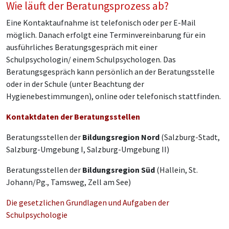
Wie läuft der Beratungsprozess ab?
Eine Kontaktaufnahme ist telefonisch oder per E-Mail
möglich. Danach erfolgt eine Terminvereinbarung für ein
ausführliches Beratungsgespräch mit einer
Schulpsychologin/ einem Schulpsychologen. Das
Beratungsgespräch kann persönlich an der Beratungsstelle
oder in der Schule (unter Beachtung der
Hygienebestimmungen), online oder telefonisch stattfinden.
Kontaktdaten der Beratungsstellen
Beratungsstellen der
Bildungsregion Nord
(Salzburg-Stadt,
Salzburg-Umgebung I, Salzburg-Umgebung II)
Beratungsstellen der
Bildungsregion Süd
(Hallein, St.
Johann/Pg., Tamsweg, Zell am See)
Die gesetzlichen Grundlagen und Aufgaben der
Schulpsychologie