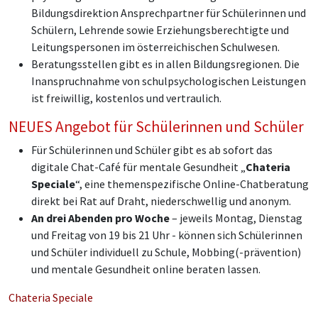
Bildungsdirektion Ansprechpartner für Schülerinnen und
Schülern, Lehrende sowie Erziehungsberechtigte und
Leitungspersonen im österreichischen Schulwesen.
Beratungsstellen gibt es in allen Bildungsregionen. Die
Inanspruchnahme von schulpsychologischen Leistungen
ist freiwillig, kostenlos und vertraulich.
NEUES Angebot für Schülerinnen und Schüler
Für Schülerinnen und Schüler gibt es ab sofort das
digitale Chat-Café für mentale Gesundheit „
Chateria
Speciale
“, eine themenspezifische Online-Chatberatung
direkt bei Rat auf Draht, niederschwellig und anonym.
An drei Abenden pro Woche
– jeweils Montag, Dienstag
und Freitag von 19 bis 21 Uhr - können sich Schülerinnen
und Schüler individuell zu Schule, Mobbing(-prävention)
und mentale Gesundheit online beraten lassen.
Chateria Speciale