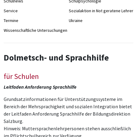
Schulnews
Schulpsychologie
Service
Sozialaktion in Not geratene Lehrer/
Termine
Ukraine
Wissenschaftliche Untersuchungen
Dolmetsch- und Sprachhilfe
für Schulen
Leitfaden Anforderung Sprachhilfe
Grundsatzinformationen für Unterstützungssysteme im
Bereich der Mehrsprachigkeit und sozialen Integration bietet
der Leitfaden Anforderung Sprachhilfe der Bildungsdirektion
Salzburg.
Hinweis: Muttersprachenlehrpersonen stehen ausschließlich
im Pflichtschulbereich zur Verfügung.