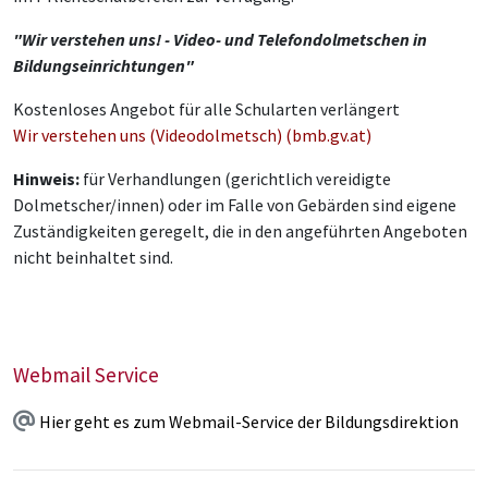
"Wir verstehen uns! - Video- und Telefondolmetschen in
Bildungseinrichtungen"
Kostenloses Angebot für alle Schularten verlängert
Wir verstehen uns (Videodolmetsch) (bmb.gv.at)
Hinweis:
für Verhandlungen (gerichtlich vereidigte
Dolmetscher/innen) oder im Falle von Gebärden sind eigene
Zuständigkeiten geregelt, die in den angeführten Angeboten
nicht beinhaltet sind.
Webmail Service
Hier geht es zum Webmail-Service der Bildungsdirektion