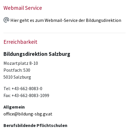
Webmail Service
Hier geht es zum Webmail-Service der Bildungsdirektion
Erreichbarkeit
Bildungsdirektion Salzburg
Mozartplatz 8-10
Postfach: 530
5010 Salzburg
Tel: +43-662-8083-0
Fax: +43-662-8083-1099
Allgemein
office@bildung-sbg.gv.at
Berufsbildende Pflichtschulen