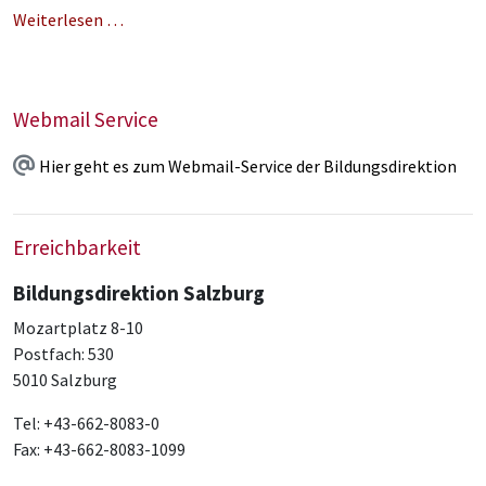
Weiterlesen …
Webmail Service
Hier geht es zum Webmail-Service der Bildungsdirektion
Erreichbarkeit
Bildungsdirektion Salzburg
Mozartplatz 8-10
Postfach: 530
5010 Salzburg
Tel: +43-662-8083-0
Fax: +43-662-8083-1099