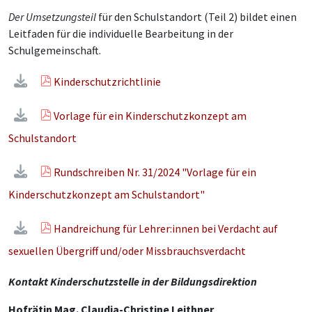
Der Umsetzungsteil
für den Schulstandort (Teil 2) bildet einen
Leitfaden für die individuelle Bearbeitung in der
Schulgemeinschaft.
Kinderschutzrichtlinie
Vorlage für ein Kinderschutzkonzept am
Schulstandort
Rundschreiben Nr. 31/2024 "Vorlage für ein
Kinderschutzkonzept am Schulstandort"
Handreichung für Lehrer:innen bei Verdacht auf
sexuellen Übergriff und/oder Missbrauchsverdacht
Kontakt Kinderschutzstelle in der Bildungsdirektion
Hofrätin Mag. Claudia-Christine Leithner