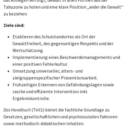
Tabuzone zu holen und eine klare Position „wider die Gewalt“
zu beziehen.
Ziele sind:
Etablieren des Schulstandortes als Ort der
Gewaltfreiheit, des gegenseitigen Respekts und der
Wertschätzung.
Implementierung eines Beschwerdemanagements und
einer positiven Fehlerkultur.
Umsetzung universeller, alters- und
zielgruppenspezifischer Präventionsarbeit.
Frühzeitiges Erkennen von Gefährdungslagen sowie
rasche und effiziente Intervention inkl.
Ergebniskontrolle.
Das Handbuch
(Teil1) bietet die fachliche Grundlage zu
Gesetzen, gesellschaftlichen und psychosozialen Faktoren
sowie methodisch-didaktischen Inhalten.