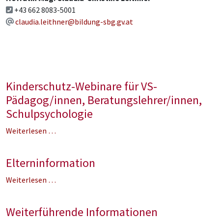
+43 662 8083-5001
claudia.leithner@bildung-sbg.gv.at
Kinderschutz-Webinare für VS-
Pädagog/innen, Beratungslehrer/innen,
Schulpsychologie
Weiterlesen …
Elterninformation
Weiterlesen …
Weiterführende Informationen