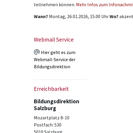
teilnehmen können.
Mehr Infos zum Infonachmi
Wann?
Montag, 26.01.2026, 15.00 Uhr
Wo?
akzent
Webmail Service
Hier geht es zum
Webmail-Service der
Bildungsdirektion
Erreichbarkeit
Bildungsdirektion
Salzburg
Mozartplatz 8-10
Postfach: 530
5010 Salzburg