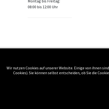
Montag bis Freitag:
08:00 bis 12:00 Uhr
Wir nutzen Cookies auf unserer Website. Einige von ihnen sind
Über uns
Cookies). Sie können selbst entscheiden, ob Sie die Cooki
Impressu