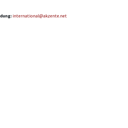
dung:
international@akzente.net