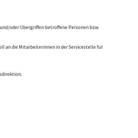
 und/oder Übergriffen betroffene Personen bzw.
an die Mitarbeiterinnen in der Servicestelle für
sdirektion.