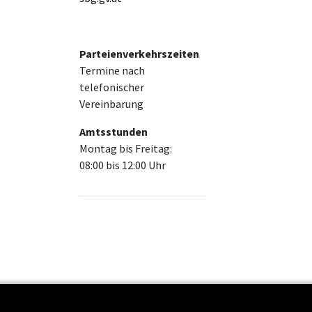
Parteienverkehrszeiten
Termine nach
telefonischer
Vereinbarung
Amtsstunden
Montag bis Freitag:
08:00 bis 12:00 Uhr