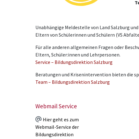
T
Unabhängige Meldestelle von Land Salzburg und B
Eltern von Schülerinnen und Schülern (VS Abfalt
Für alle anderen allgemeinen Fragen oder Beschw
Eltern, Schüler:innen und Lehrpersonen.
Service – Bildungsdirektion Salzburg
Beratungen und Krisenintervention bieten die sp
Team – Bildungsdirektion Salzburg
Webmail Service
Hier geht es zum
Webmail-Service der
Bildungsdirektion