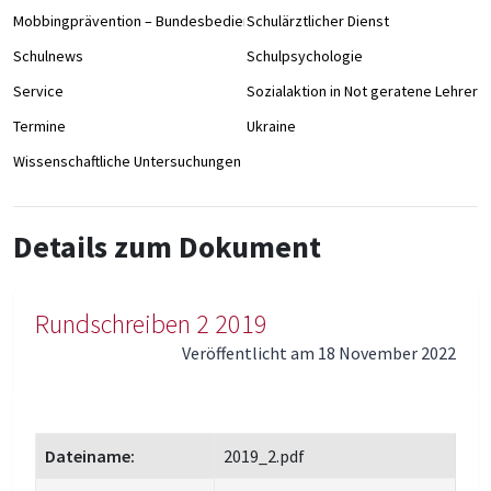
Mobbingprävention – Bundesbedienstete an Schulen
Schulärztlicher Dienst
Schulnews
Schulpsychologie
Service
Sozialaktion in Not geratene Lehrer/
Termine
Ukraine
Wissenschaftliche Untersuchungen
Details zum Dokument
Rundschreiben 2 2019
Veröffentlicht am 18 November 2022
Dateiname:
2019_2.pdf