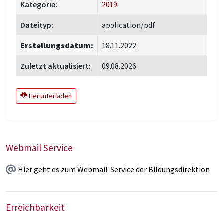
Kategorie:
2019
Dateityp:
application/pdf
Erstellungsdatum:
18.11.2022
Zuletzt aktualisiert:
09.08.2026
Herunterladen
Webmail Service
Hier geht es zum Webmail-Service der Bildungsdirektion
Erreichbarkeit