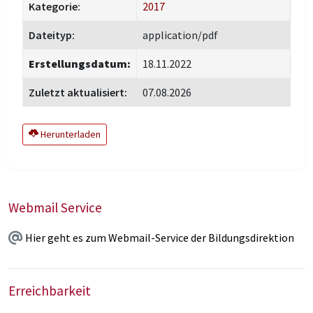
Kategorie:
2017
Dateityp:
application/pdf
Erstellungsdatum:
18.11.2022
Zuletzt aktualisiert:
07.08.2026
Herunterladen
Webmail Service
Hier geht es zum Webmail-Service der Bildungsdirektion
Erreichbarkeit