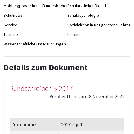
Mobbingprävention – Bundesbedienstete an Schulen
Schulärztlicher Dienst
Schulnews
Schulpsychologie
Service
Sozialaktion in Not geratene Lehrer/
Termine
Ukraine
Wissenschaftliche Untersuchungen
Details zum Dokument
Rundschreiben 5 2017
Veröffentlicht am 18 November 2022
Dateiname:
2017-5.pdf