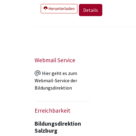
Herunterladen
Details
Webmail Service
Hier geht es zum
Webmail-Service der
Bildungsdirektion
Erreichbarkeit
Bildungsdirektion
Salzburg