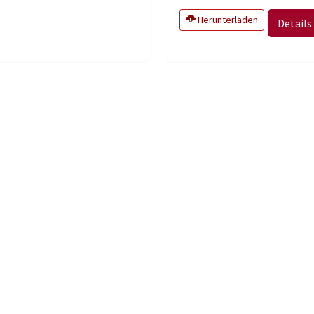
Herunterladen
Details