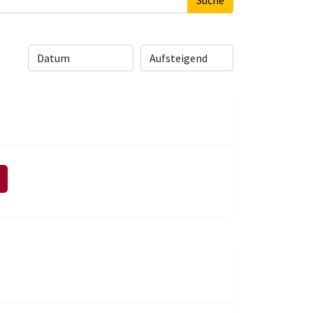
Suche