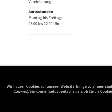
Vereinbarung
Amtsstunden
Montag bis Freitag:
08:00 bis 12:00 Uhr
Über uns
Wir nutzen Cookies auf unserer Website. Einige von ihnen sind
Cookies). Sie können selbst entscheiden, ob Sie die Cooki
Impressu