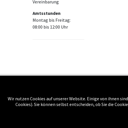
Vereinbarung
Amtsstunden
Montag bis Freitag:
08:00 bis 12:00 Uhr
Über uns
Wir nutzen Cookies auf unserer Website. Einige von ihnen sind
Cookies). Sie können selbst entscheiden, ob Sie die Cooki
Impressu