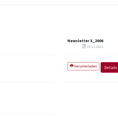
Newsletter 3_2006
18.11.2022
Herunterladen
Details