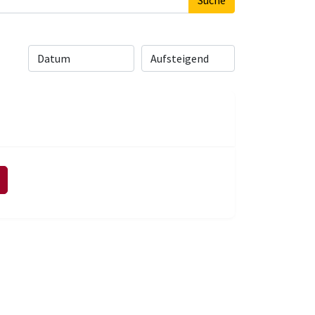
Suche