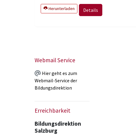
Herunterladen
Details
Webmail Service
Hier geht es zum
Webmail-Service der
Bildungsdirektion
Erreichbarkeit
Bildungsdirektion
Salzburg