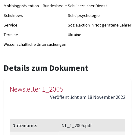
Mobbingprävention – Bundesbedienstete an Schulen
Schulärztlicher Dienst
Schulnews
Schulpsychologie
Service
Sozialaktion in Not geratene Lehrer/
Termine
Ukraine
Wissenschaftliche Untersuchungen
Details zum Dokument
Newsletter 1_2005
Veröffentlicht am 18 November 2022
Dateiname:
NL_1_2005.pdf