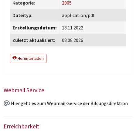
Kategorie:
2005
Dateityp:
application/pdf
Erstellungsdatum:
18.11.2022
Zuletzt aktualisiert:
08.08.2026
Herunterladen
Webmail Service
Hier geht es zum Webmail-Service der Bildungsdirektion
Erreichbarkeit