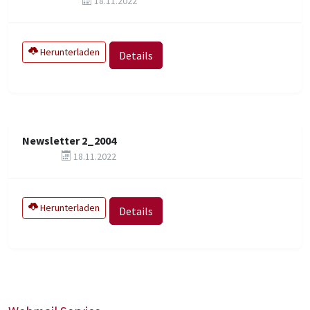
18.11.2022
Herunterladen
Details
Newsletter 2_2004
18.11.2022
Herunterladen
Details