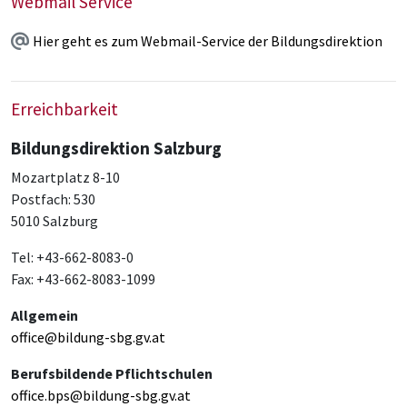
Webmail Service
Hier geht es zum Webmail-Service der Bildungsdirektion
Erreichbarkeit
Bildungsdirektion Salzburg
Mozartplatz 8-10
Postfach: 530
5010 Salzburg
Tel: +43-662-8083-0
Fax: +43-662-8083-1099
Allgemein
office@bildung-sbg.gv.at
Berufsbildende Pflichtschulen
office.bps@bildung-sbg.gv.at