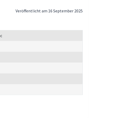
Veröffentlicht am 16 September 2025
oc