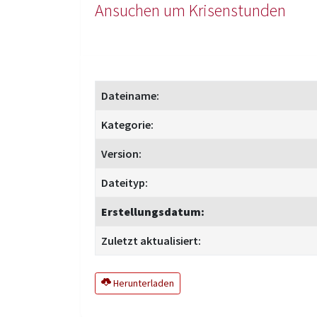
Ansuchen um Krisenstunden
Dateiname:
Kategorie:
Version:
Dateityp:
Erstellungsdatum:
Zuletzt aktualisiert:
Herunterladen