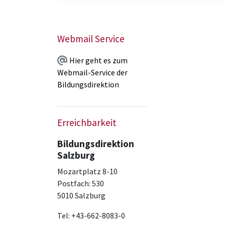
Webmail Service
Hier geht es zum
Webmail-Service der
Bildungsdirektion
Erreichbarkeit
Bildungsdirektion
Salzburg
Mozartplatz 8-10
Postfach: 530
5010 Salzburg
Tel: +43-662-8083-0