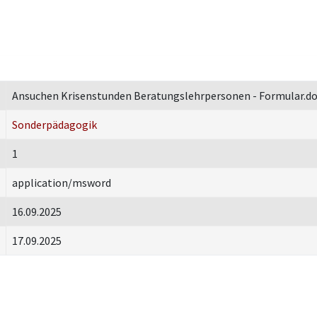
Ansuchen Krisenstunden Beratungslehrpersonen - Formular.d
Sonderpädagogik
1
application/msword
16.09.2025
17.09.2025