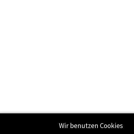
Wir benutzen Cookies