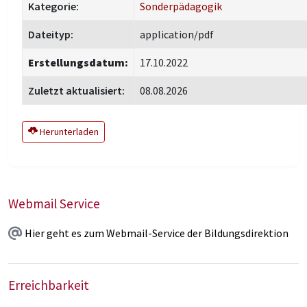
Kategorie:
Sonderpädagogik
Dateityp:
application/pdf
Erstellungsdatum:
17.10.2022
Zuletzt aktualisiert:
08.08.2026
Herunterladen
Webmail Service
Hier geht es zum Webmail-Service der Bildungsdirektion
Erreichbarkeit