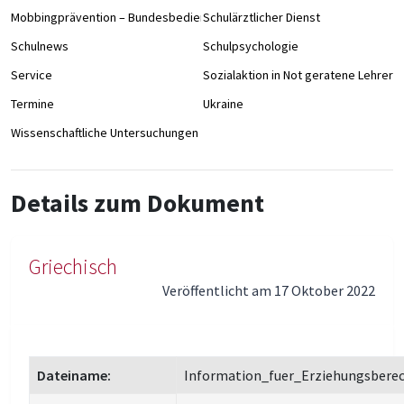
Mobbingprävention – Bundesbedienstete an Schulen
Schulärztlicher Dienst
Schulnews
Schulpsychologie
Service
Sozialaktion in Not geratene Lehrer/
Termine
Ukraine
Wissenschaftliche Untersuchungen
Details zum Dokument
Griechisch
Veröffentlicht am 17 Oktober 2022
Dateiname:
Information_fuer_Erziehungsberec