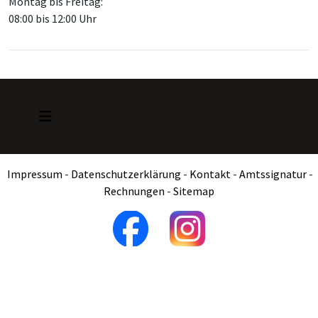
Montag bis Freitag:
08:00 bis 12:00 Uhr
Impressum
-
Datenschutzerklärung
-
Kontakt
-
Amtssignatur
-
Rechnungen
-
Sitemap