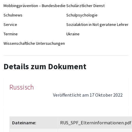
Mobbingprävention – Bundesbedienstete an Schulen
Schulärztlicher Dienst
Schulnews
Schulpsychologie
Service
Sozialaktion in Not geratene Lehrer/
Termine
Ukraine
Wissenschaftliche Untersuchungen
Details zum Dokument
Russisch
Veröffentlicht am 17 Oktober 2022
Dateiname:
RUS_SPF_Elterninformationen.pdf