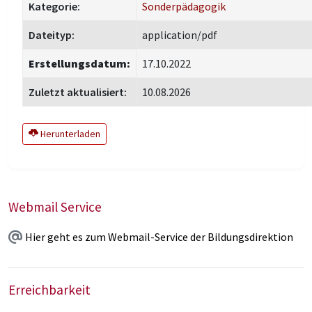
Kategorie:
Sonderpädagogik
Dateityp:
application/pdf
Erstellungsdatum:
17.10.2022
Zuletzt aktualisiert:
10.08.2026
Herunterladen
Webmail Service
Hier geht es zum Webmail-Service der Bildungsdirektion
Erreichbarkeit