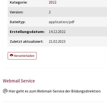
Kategorie:
2022
Version:
2
Dateityp:
application/pdf
Erstellungsdatum:
14.12.2022
Zuletzt aktualisiert:
21.02.2023
Herunterladen
Webmail Service
Hier geht es zum Webmail-Service der Bildungsdirektion