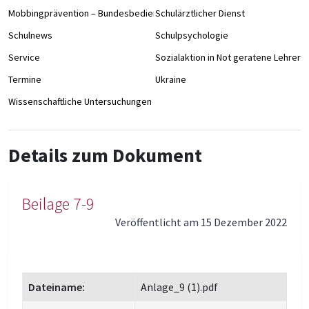
Mobbingprävention – Bundesbedienstete an Schulen
Schulärztlicher Dienst
Schulnews
Schulpsychologie
Service
Sozialaktion in Not geratene Lehrer/
Termine
Ukraine
Wissenschaftliche Untersuchungen
Details zum Dokument
Beilage 7-9
Veröffentlicht am 15 Dezember 2022
Dateiname:
Anlage_9 (1).pdf