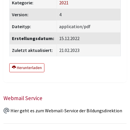
Kategorie:
2021
Version:
4
Dateityp:
application/pdf
Erstellungsdatum:
15.12.2022
Zuletzt aktualisiert:
21.02.2023
Herunterladen
Webmail Service
Hier geht es zum Webmail-Service der Bildungsdirektion