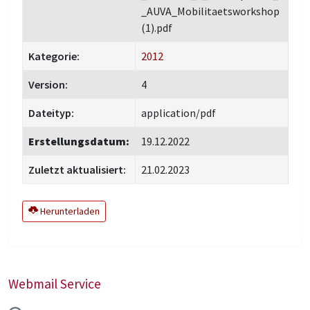
_AUVA_Mobilitaetsworkshop
(1).pdf
Kategorie:
2012
Version:
4
Dateityp:
application/pdf
Erstellungsdatum:
19.12.2022
Zuletzt aktualisiert:
21.02.2023
Herunterladen
Webmail Service