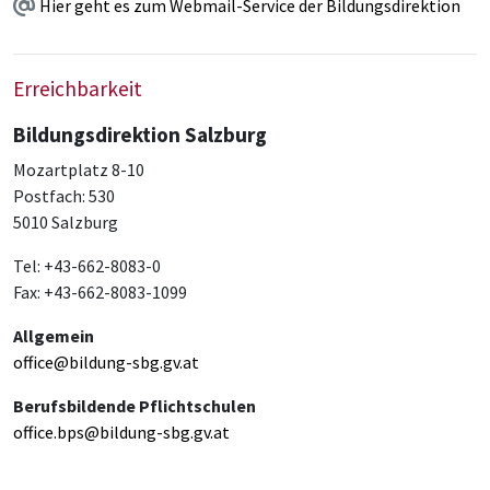
Hier geht es zum Webmail-Service der Bildungsdirektion
Erreichbarkeit
Bildungsdirektion Salzburg
Mozartplatz 8-10
Postfach: 530
5010 Salzburg
Tel: +43-662-8083-0
Fax: +43-662-8083-1099
Allgemein
office@bildung-sbg.gv.at
Berufsbildende Pflichtschulen
office.bps@bildung-sbg.gv.at