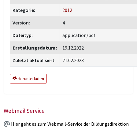
Kategorie:
2012
Version:
4
Dateityp:
application/pdf
Erstellungsdatum:
19.12.2022
Zuletzt aktualisiert:
21.02.2023
Herunterladen
Webmail Service
Hier geht es zum Webmail-Service der Bildungsdirektion