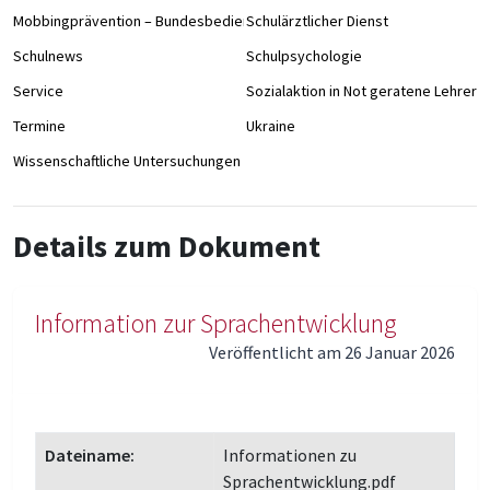
Mobbingprävention – Bundesbedienstete an Schulen
Schulärztlicher Dienst
Schulnews
Schulpsychologie
Service
Sozialaktion in Not geratene Lehrer/
Termine
Ukraine
Wissenschaftliche Untersuchungen
Details zum Dokument
Information zur Sprachentwicklung
Veröffentlicht am 26 Januar 2026
Dateiname:
Informationen zu
Sprachentwicklung.pdf