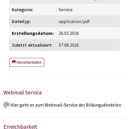
Kategorie:
Service
Dateityp:
application/pdf
Erstellungsdatum:
26.01.2026
Zuletzt aktualisiert:
07.08.2026
Herunterladen
Webmail Service
Hier geht es zum Webmail-Service der Bildungsdirektion
Erreichbarkeit