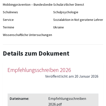
Mobbingprävention – Bundesbedienstete an Schulen
Schulärztlicher Dienst
Schulnews
Schulpsychologie
Service
Sozialaktion in Not geratene Lehrer/
Termine
Ukraine
Wissenschaftliche Untersuchungen
Details zum Dokument
Empfehlungsschreiben 2026
Veröffentlicht am 20 Januar 2026
Dateiname:
Empfehlungsschreiben
2026.pdf