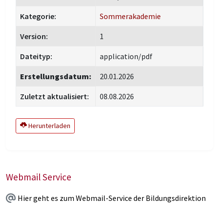
Kategorie:
Sommerakademie
Version:
1
Dateityp:
application/pdf
Erstellungsdatum:
20.01.2026
Zuletzt aktualisiert:
08.08.2026
Herunterladen
Webmail Service
Hier geht es zum Webmail-Service der Bildungsdirektion