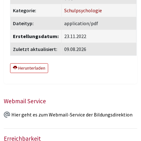
Kategorie:
Schulpsychologie
Dateityp:
application/pdf
Erstellungsdatum:
23.11.2022
Zuletzt aktualisiert:
09.08.2026
Herunterladen
Webmail Service
Hier geht es zum Webmail-Service der Bildungsdirektion
Erreichbarkeit