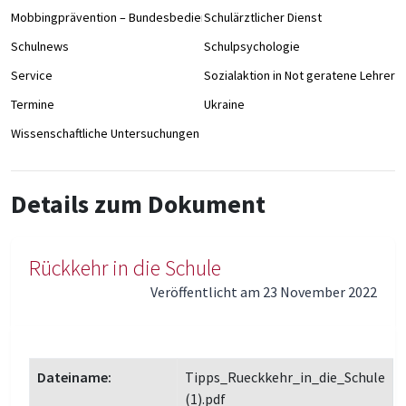
Mobbingprävention – Bundesbedienstete an Schulen
Schulärztlicher Dienst
Schulnews
Schulpsychologie
Service
Sozialaktion in Not geratene Lehrer/
Termine
Ukraine
Wissenschaftliche Untersuchungen
Details zum Dokument
Rückkehr in die Schule
Veröffentlicht am 23 November 2022
Dateiname:
Tipps_Rueckkehr_in_die_Schule
(1).pdf