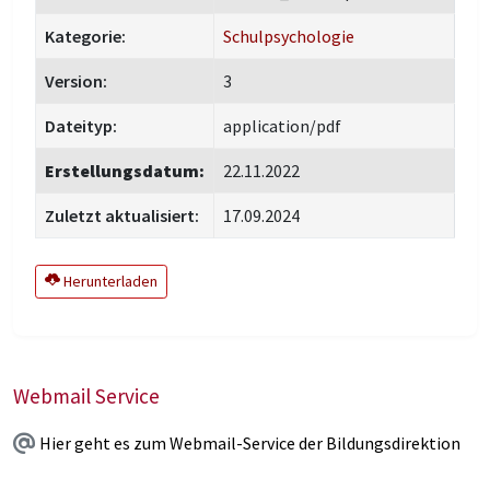
Kategorie:
Schulpsychologie
Version:
3
Dateityp:
application/pdf
Erstellungsdatum:
22.11.2022
Zuletzt aktualisiert:
17.09.2024
Herunterladen
Webmail Service
Hier geht es zum Webmail-Service der Bildungsdirektion