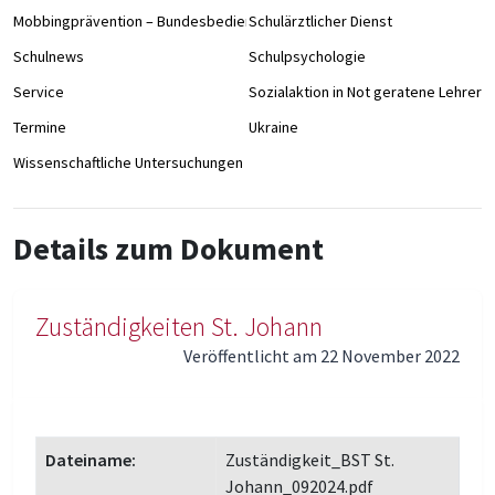
Mobbingprävention – Bundesbedienstete an Schulen
Schulärztlicher Dienst
Schulnews
Schulpsychologie
Service
Sozialaktion in Not geratene Lehrer/
Termine
Ukraine
Wissenschaftliche Untersuchungen
Details zum Dokument
Zuständigkeiten St. Johann
Veröffentlicht am 22 November 2022
Dateiname:
Zuständigkeit_BST St.
Johann_092024.pdf